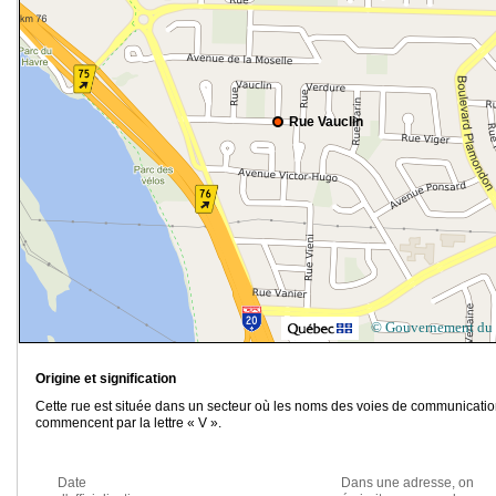
Rue Vauclin
© Gouvernement du
Origine et signification
Cette rue est située dans un secteur où les noms des voies de communicati
commencent par la lettre « V ».
Date
Dans une adresse, on