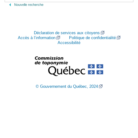
Nouvelle recherche
Déclaration de services aux citoyens
Accès à l’information
Politique de confidentialité
Accessibilité
© Gouvernement du Québec, 2024