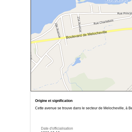
Origine et signification
Cette avenue se trouve dans le secteur de Melocheville, à B
Date d'officialisation