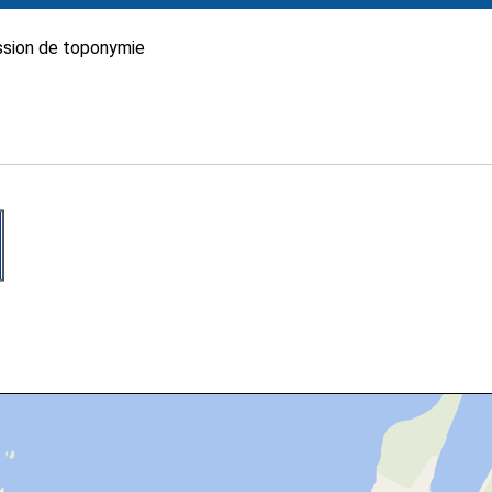
sion de toponymie