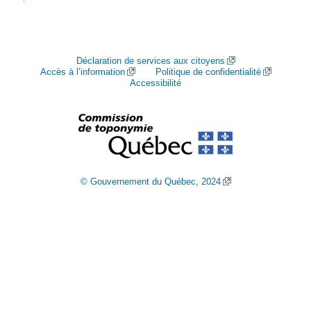
Déclaration de services aux citoyens
Accès à l’information
Politique de confidentialité
Accessibilité
© Gouvernement du Québec, 2024