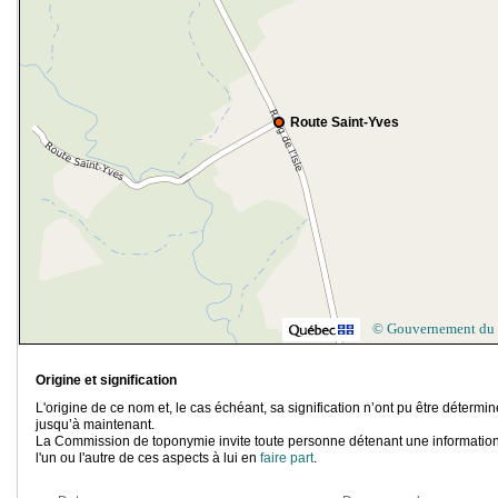
Route Saint-Yves
© Gouvernement du
Origine et signification
L'origine de ce nom et, le cas échéant, sa signification n’ont pu être détermi
jusqu’à maintenant.
La Commission de toponymie invite toute personne détenant une information
l'un ou l'autre de ces aspects à lui en
faire part
.