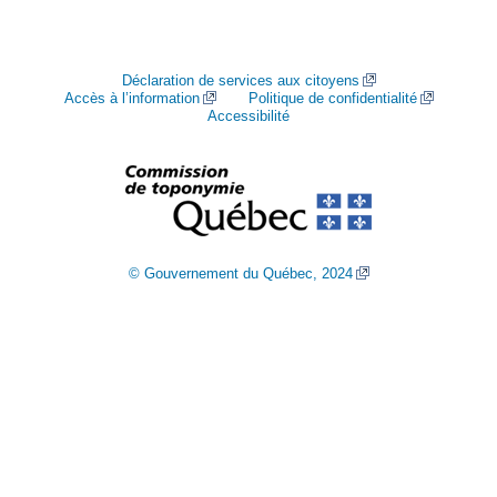
Déclaration de services aux citoyens
Accès à l’information
Politique de confidentialité
Accessibilité
© Gouvernement du Québec, 2024