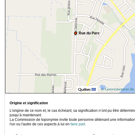
Rue du Parc
© Gouvernement du
Origine et signification
L'origine de ce nom et, le cas échéant, sa signification n’ont pu être détermi
jusqu’à maintenant.
La Commission de toponymie invite toute personne détenant une information
l'un ou l'autre de ces aspects à lui en
faire part
.