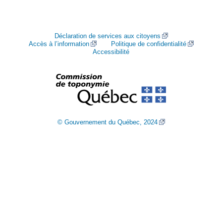
Déclaration de services aux citoyens
Accès à l’information
Politique de confidentialité
Accessibilité
© Gouvernement du Québec, 2024