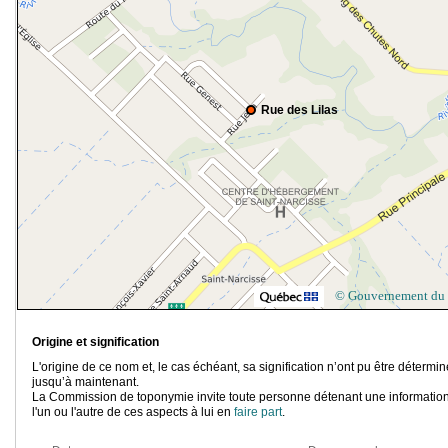
Rue des Lilas
© Gouvernement du
Origine et signification
L'origine de ce nom et, le cas échéant, sa signification n’ont pu être détermi
jusqu’à maintenant.
La Commission de toponymie invite toute personne détenant une information
l'un ou l'autre de ces aspects à lui en
faire part
.