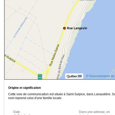
Rue Langevin
© Gouvernement du
Origine et signification
Cette voie de communication est située à Saint-Sulpice, dans Lanaudière. S
nom reprend celui d'une famille locale.
Date
Dans une adresse, on