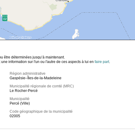
t pu être déterminées jusqu’à maintenant.
ne information sur l'un ou l'autre de ces aspects à lui en
faire part
.
Région administrative
Gaspésie–Îles-de-la-Madeleine
Municipalité régionale de comté (MRC)
Le Rocher-Percé
Municipalité
Percé (Ville)
Code géographique de la municipalité
02005