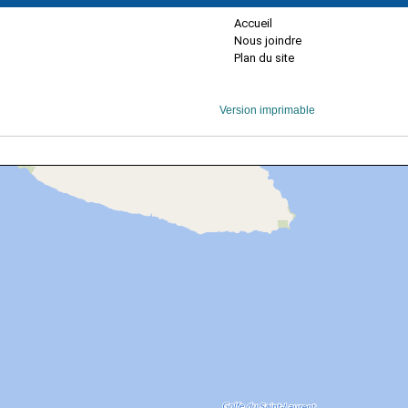
Accueil
Nous joindre
Plan du site
Version imprimable