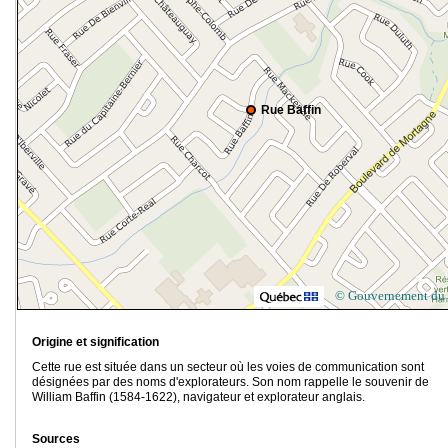
Rue Baffin
© Gouvernement du
Origine et signification
Cette rue est située dans un secteur où les voies de communication sont
désignées par des noms d'explorateurs. Son nom rappelle le souvenir de
William Baffin (1584-1622), navigateur et explorateur anglais.
Sources