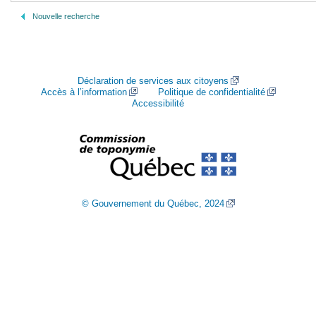
Nouvelle recherche
Déclaration de services aux citoyens
Accès à l’information
Politique de confidentialité
Accessibilité
© Gouvernement du Québec, 2024