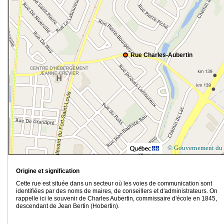
Rue Charles-Aubertin
© Gouvernement du
Origine et signification
Cette rue est située dans un secteur où les voies de communication sont
identifiées par des noms de maires, de conseillers et d'administrateurs. On
rappelle ici le souvenir de Charles Aubertin, commissaire d'école en 1845,
descendant de Jean Bertin (Hobertin).