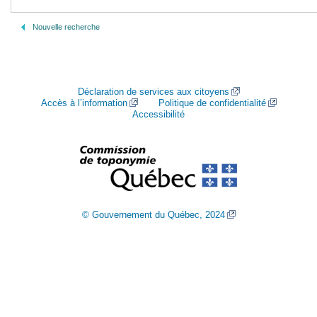
Nouvelle recherche
Déclaration de services aux citoyens
Accès à l’information
Politique de confidentialité
Accessibilité
© Gouvernement du Québec, 2024