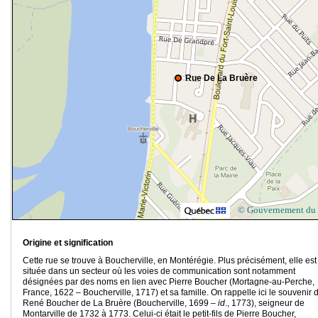
Rue De La Bruère
© Gouvernement du
Origine et signification
Cette rue se trouve à Boucherville, en Montérégie. Plus précisément, elle est
située dans un secteur où les voies de communication sont notamment
désignées par des noms en lien avec Pierre Boucher (Mortagne-au-Perche,
France, 1622 – Boucherville, 1717) et sa famille. On rappelle ici le souvenir 
René Boucher de La Bruère (Boucherville, 1699 –
id
., 1773), seigneur de
Montarville de 1732 à 1773. Celui-ci était le petit-fils de Pierre Boucher,