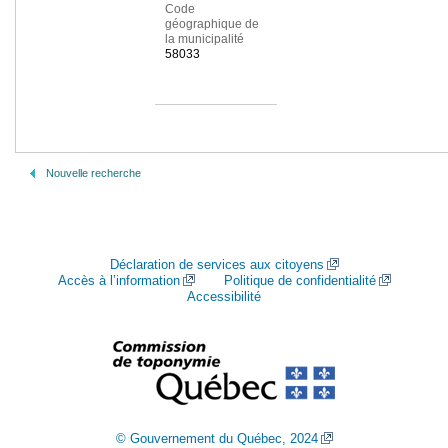
Code
géographique de
la municipalité
58033
Nouvelle recherche
Déclaration de services aux citoyens
Accès à l’information
Politique de confidentialité
Accessibilité
© Gouvernement du Québec, 2024