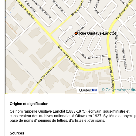
Rue Gustave-Lanctôt
© Gouvernement du
Origine et signification
Ce nom rappelle Gustave Lanctôt (1883-1975), écrivain, sous-ministre et
conservateur des archives nationales à Ottawa en 1937. Système odonymiq
base de noms d'hommes de lettres, d'artistes et d'artisans.
Sources