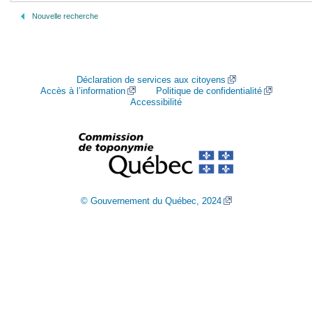
Nouvelle recherche
Déclaration de services aux citoyens
Accès à l’information
Politique de confidentialité
Accessibilité
© Gouvernement du Québec, 2024