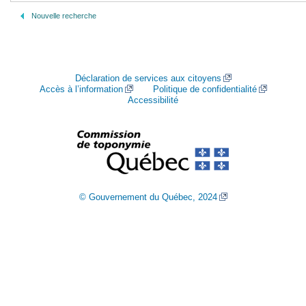
Nouvelle recherche
Déclaration de services aux citoyens
Accès à l’information
Politique de confidentialité
Accessibilité
© Gouvernement du Québec, 2024