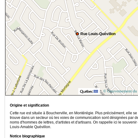
Rue Louis-Quévillon
© Gouvernement du
Origine et signification
Cette rue est située à Boucherville, en Montérégie. Plus précisément, elle se
trouve dans un secteur où les voies de communication sont désignées par d
noms d'hommes de lettres, d'artistes et d'artisans. On rappelle ici le souvenir
Louis-Amable Quévillon.
Notice biographique