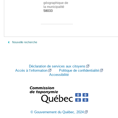
géographique de
la municipalité
58033
Nouvelle recherche
Déclaration de services aux citoyens
Accès à l’information
Politique de confidentialité
Accessibilité
© Gouvernement du Québec, 2024