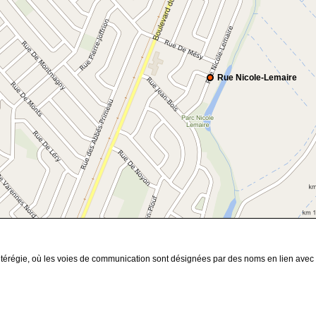
Rue Nicole-Lemaire
térégie, où les voies de communication sont désignées par des noms en lien avec P