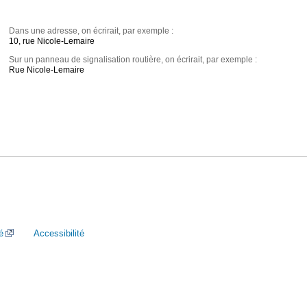
Dans une adresse, on écrirait, par exemple :
10, rue Nicole-Lemaire
Sur un panneau de signalisation routière, on écrirait, par exemple :
Rue Nicole-Lemaire
é
Accessibilité