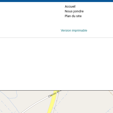
Accueil
Nous joindre
Plan du site
Version imprimable