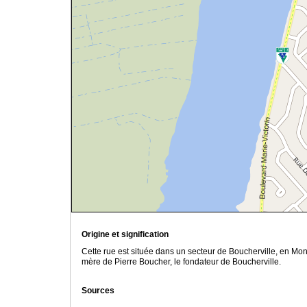
Origine et signification
Cette rue est située dans un secteur de Boucherville, en Mon
mère de Pierre Boucher, le fondateur de Boucherville.
Sources