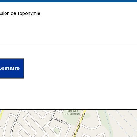
sion de toponymie
Lemaire