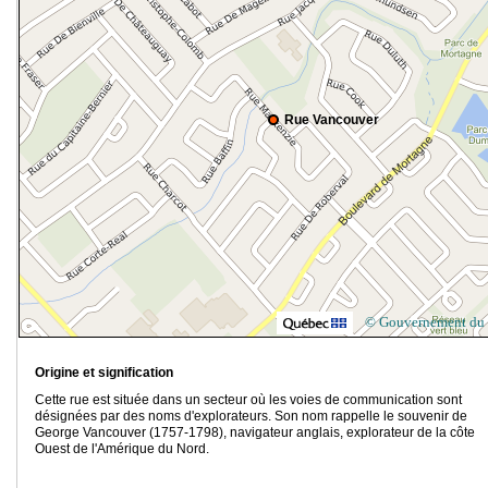
Rue Vancouver
© Gouvernement du
Origine et signification
Cette rue est située dans un secteur où les voies de communication sont
désignées par des noms d'explorateurs. Son nom rappelle le souvenir de
George Vancouver (1757-1798), navigateur anglais, explorateur de la côte
Ouest de l'Amérique du Nord.