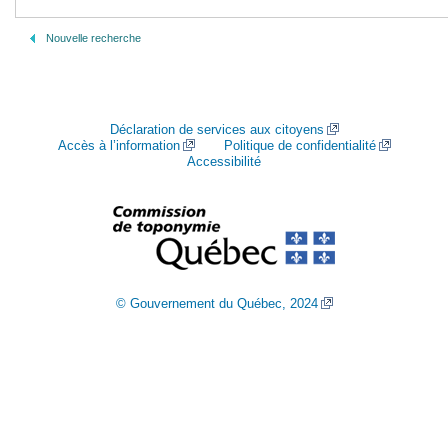
Nouvelle recherche
Déclaration de services aux citoyens
Accès à l’information
Politique de confidentialité
Accessibilité
© Gouvernement du Québec, 2024