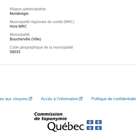
Région administrative
Montérégie
Municipalité régionale de comté (MRC)
Hors MRC
Municipalité
Boucherville (Ville)
Code géographique de la municipalité
58033
ces aux citoyens
Accès à l’information
Politique de confidentialit