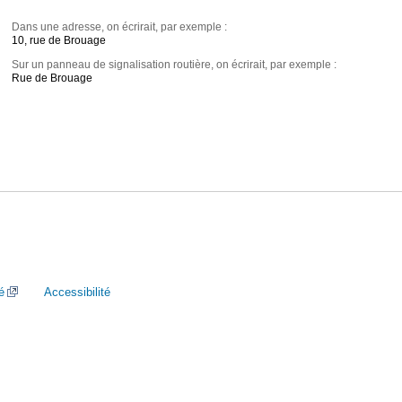
Dans une adresse, on écrirait, par exemple :
10, rue de Brouage
Sur un panneau de signalisation routière, on écrirait, par exemple :
Rue de Brouage
é
Accessibilité