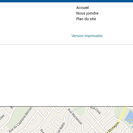
Accueil
Nous joindre
Plan du site
Version imprimable