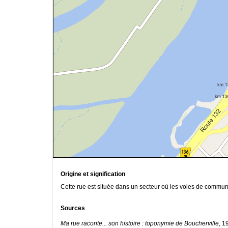
Origine et signification
Cette rue est située dans un secteur où les voies de commun
Sources
Ma rue raconte... son histoire : toponymie de Boucherville
, 1