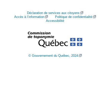
Déclaration de services aux citoyens
Accès à l’information
Politique de confidentialité
Accessibilité
© Gouvernement du Québec, 2024