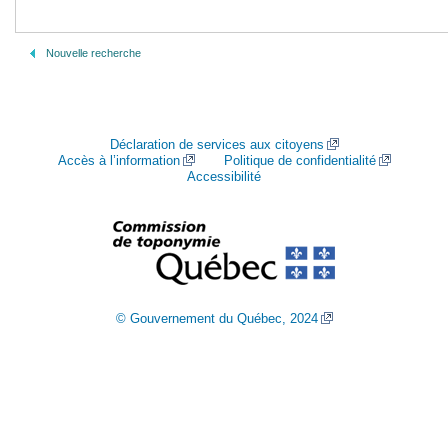
Nouvelle recherche
Déclaration de services aux citoyens
Accès à l’information
Politique de confidentialité
Accessibilité
© Gouvernement du Québec, 2024