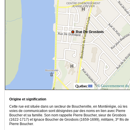
Rue De Grosbois
© Gouvernement du
Origine et signification
Cette rue est située dans un secteur de Boucherville, en Montérégie, où les
voies de communication sont désignées par des noms en lien avec Pierre
Boucher et sa famille. Son nom rappelle Pierre Boucher, sieur de Grosbois
e
(1622-1717) et Ignace Boucher de Grosbois (1659-1699), militaire, 3
fils de
Pierre Boucher.