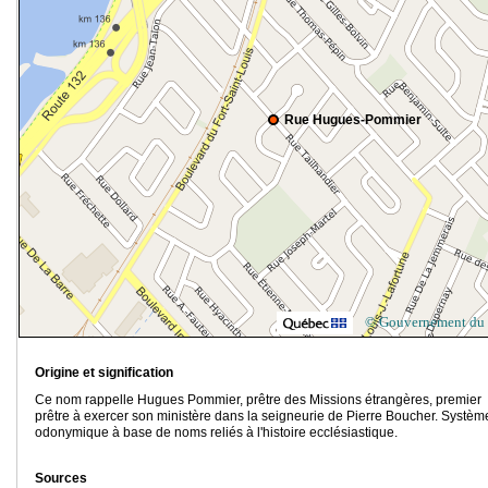
Rue Hugues-Pommier
© Gouvernement du
Origine et signification
Ce nom rappelle Hugues Pommier, prêtre des Missions étrangères, premier
prêtre à exercer son ministère dans la seigneurie de Pierre Boucher. Systèm
odonymique à base de noms reliés à l'histoire ecclésiastique.
Sources