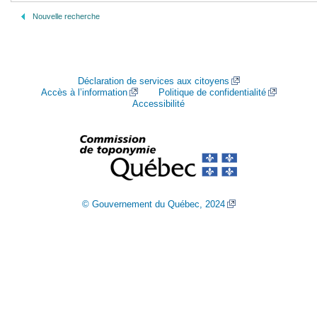
Nouvelle recherche
Déclaration de services aux citoyens
Accès à l’information
Politique de confidentialité
Accessibilité
© Gouvernement du Québec, 2024