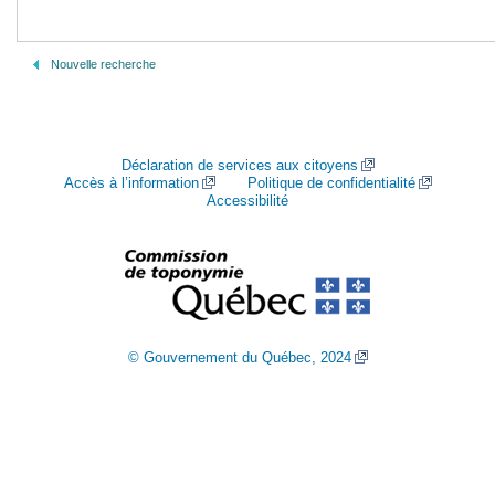
Nouvelle recherche
Déclaration de services aux citoyens
Accès à l’information
Politique de confidentialité
Accessibilité
© Gouvernement du Québec, 2024