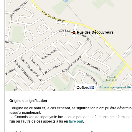
Rue des Découvreurs
© Gouvernement du
Origine et signification
L'origine de ce nom et, le cas échéant, sa signification n’ont pu être détermi
jusqu’à maintenant.
La Commission de toponymie invite toute personne détenant une information
l'un ou l'autre de ces aspects à lui en
faire part
.