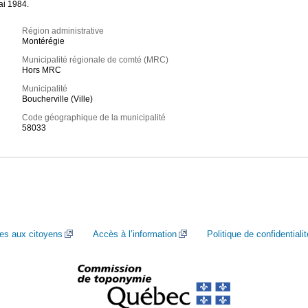
ai 1984.
Région administrative
Montérégie
Municipalité régionale de comté (MRC)
Hors MRC
Municipalité
Boucherville (Ville)
Code géographique de la municipalité
58033
ces aux citoyens
Accès à l’information
Politique de confidentialit