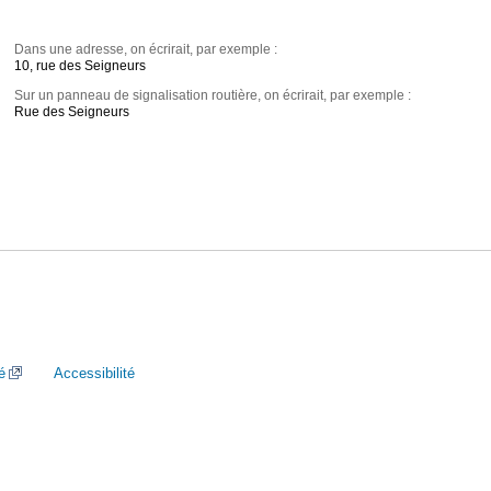
Dans une adresse, on écrirait, par exemple :
10, rue des Seigneurs
Sur un panneau de signalisation routière, on écrirait, par exemple :
Rue des Seigneurs
é
Accessibilité