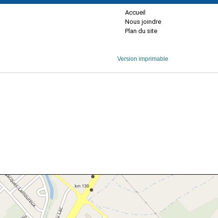
Accueil
Nous joindre
Plan du site
Version imprimable