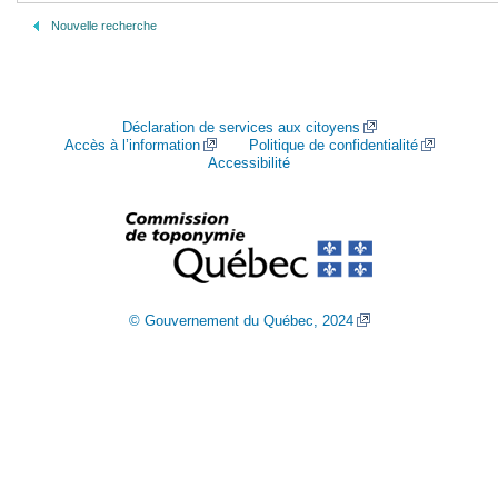
Nouvelle recherche
Déclaration de services aux citoyens
Accès à l’information
Politique de confidentialité
Accessibilité
© Gouvernement du Québec, 2024