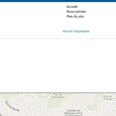
Accueil
Nous joindre
Plan du site
Version imprimable