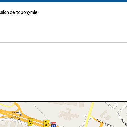
sion de toponymie