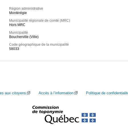
Région administrative
Montérégie
Municipalité régionale de comté (MRC)
Hors MRC
Municipalité
Boucherville (Ville)
Code géographique de la municipalité
58033
ces aux citoyens
Accès à l’information
Politique de confidentialit