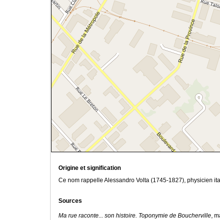
Origine et signification
Ce nom rappelle Alessandro Volta (1745-1827), physicien ital
Sources
Ma rue raconte... son histoire. Toponymie de Boucherville
, m