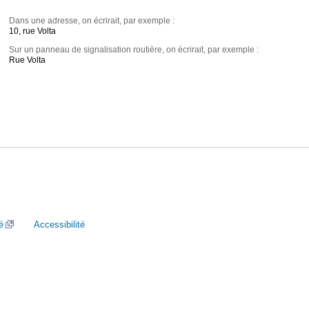
Dans une adresse, on écrirait, par exemple :
10, rue Volta
Sur un panneau de signalisation routière, on écrirait, par exemple :
Rue Volta
é
Accessibilité