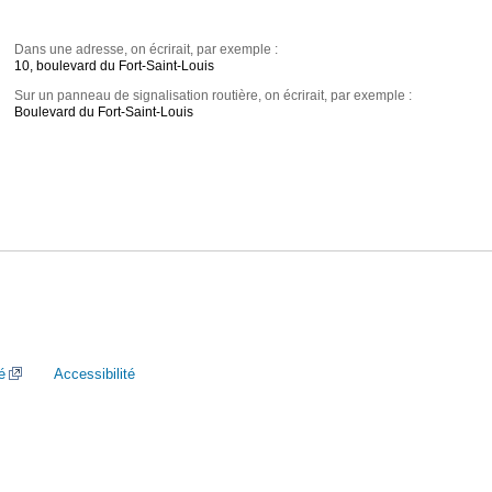
Dans une adresse, on écrirait, par exemple :
10, boulevard du Fort-Saint-Louis
Sur un panneau de signalisation routière, on écrirait, par exemple :
Boulevard du Fort-Saint-Louis
é
Accessibilité