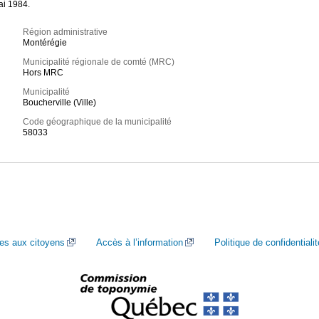
ai 1984.
Région administrative
Montérégie
Municipalité régionale de comté (MRC)
Hors MRC
Municipalité
Boucherville (Ville)
Code géographique de la municipalité
58033
ces aux citoyens
Accès à l’information
Politique de confidentialit