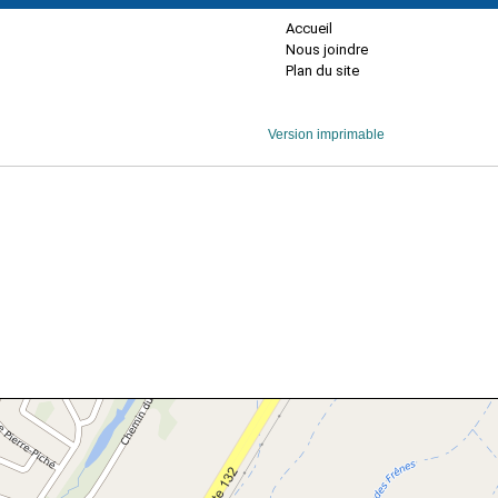
Accueil
Nous joindre
Plan du site
Version imprimable