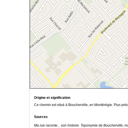
Origine et signification
Ce chemin est situé à Boucherville, en Montérégie. Plus pré
Sources
Ma rue raconte... son histoire. Toponymie de Boucherville
, m