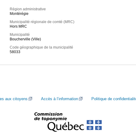
Région administrative
Montérégie
Municipalité régionale de comté (MRC)
Hors MRC
Municipalité
Boucherville (Ville)
Code géographique de la municipalité
58033
ces aux citoyens
Accès à l’information
Politique de confidentialit