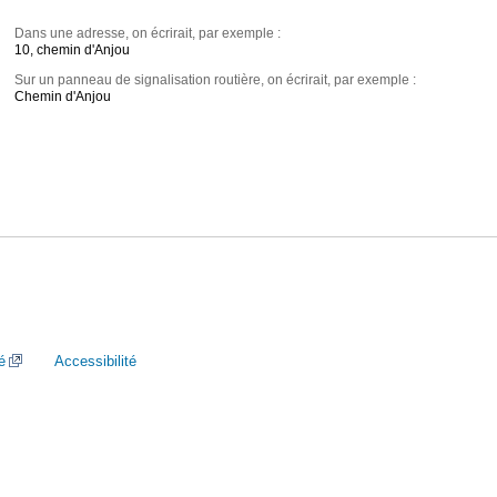
Dans une adresse, on écrirait, par exemple :
10, chemin d'Anjou
Sur un panneau de signalisation routière, on écrirait, par exemple :
Chemin d'Anjou
é
Accessibilité