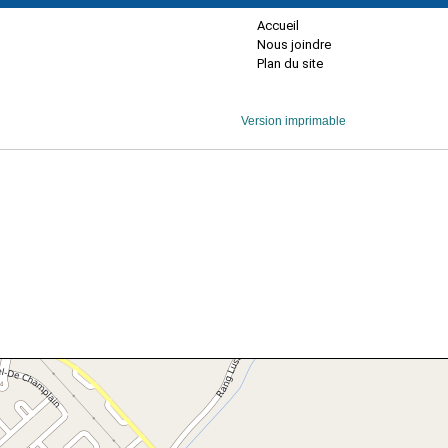
Accueil
Nous joindre
Plan du site
Version imprimable