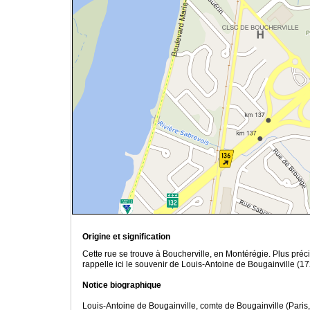
Origine et signification
Cette rue se trouve à Boucherville, en Montérégie. Plus pré
rappelle ici le souvenir de Louis-Antoine de Bougainville (17
Notice biographique
Louis-Antoine de Bougainville, comte de Bougainville (Paris