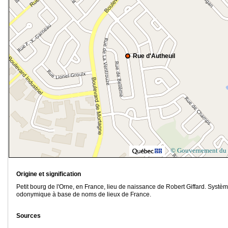
Rue d'Autheuil
© Gouvernement du
Origine et signification
Petit bourg de l'Orne, en France, lieu de naissance de Robert Giffard. Systè
odonymique à base de noms de lieux de France.
Sources