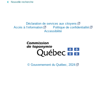
Nouvelle recherche
Déclaration de services aux citoyens
Accès à l’information
Politique de confidentialité
Accessibilité
© Gouvernement du Québec, 2024