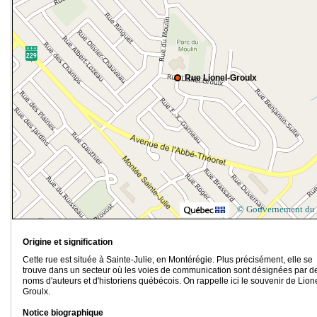
Rue Lionel-Groulx
© Gouvernement du
Origine et signification
Cette rue est située à Sainte-Julie, en Montérégie. Plus précisément, elle se
trouve dans un secteur où les voies de communication sont désignées par d
noms d'auteurs et d'historiens québécois. On rappelle ici le souvenir de Lion
Groulx.
Notice biographique