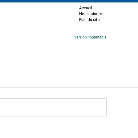
Accueil
Nous joindre
Plan du site
Version imprimable