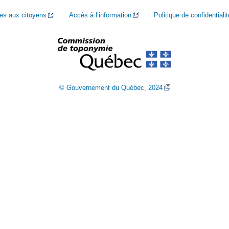
ces aux citoyens
Accès à l’information
Politique de confidentialit
© Gouvernement du Québec, 2024