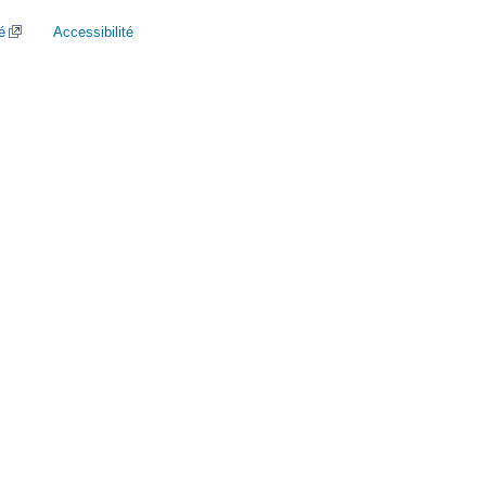
é
Accessibilité