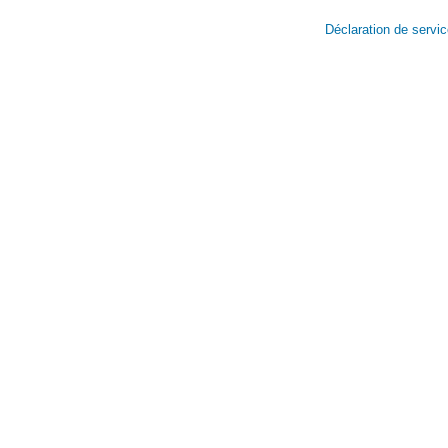
Déclaration de servi