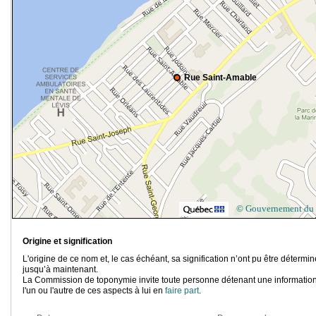
Rue Saint-Amable
© Gouvernement du
Origine et signification
L'origine de ce nom et, le cas échéant, sa signification n’ont pu être détermi
jusqu’à maintenant.
La Commission de toponymie invite toute personne détenant une information
l'un ou l'autre de ces aspects à lui en
faire part
.