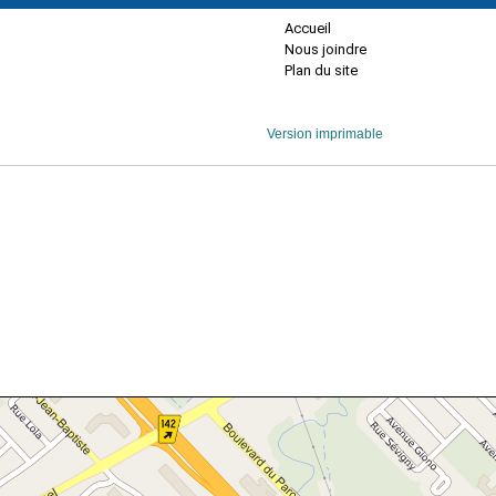
Accueil
Nous joindre
Plan du site
Version imprimable