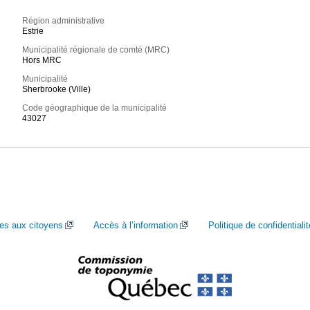
Région administrative
Estrie
Municipalité régionale de comté (MRC)
Hors MRC
Municipalité
Sherbrooke (Ville)
Code géographique de la municipalité
43027
ces aux citoyens
Accès à l’information
Politique de confidentialit