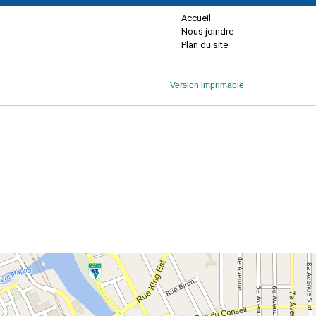
Accueil
Nous joindre
Plan du site
Version imprimable