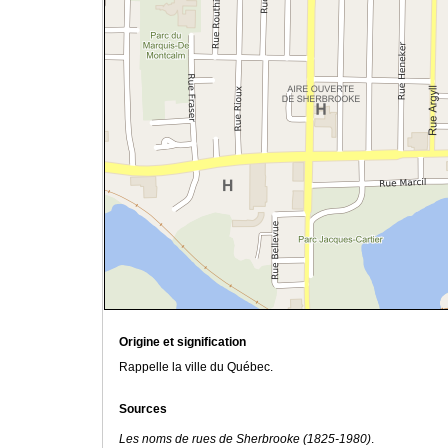
Origine et signification
Rappelle la ville du Québec.
Sources
Les noms de rues de Sherbrooke (1825-1980)
.