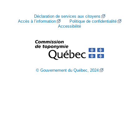
Déclaration de services aux citoyens
Accès à l’information
Politique de confidentialité
Accessibilité
© Gouvernement du Québec, 2024