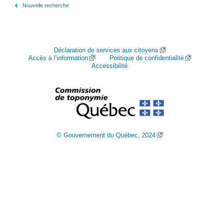
Nouvelle recherche
Déclaration de services aux citoyens
Accès à l’information
Politique de confidentialité
Accessibilité
© Gouvernement du Québec, 2024