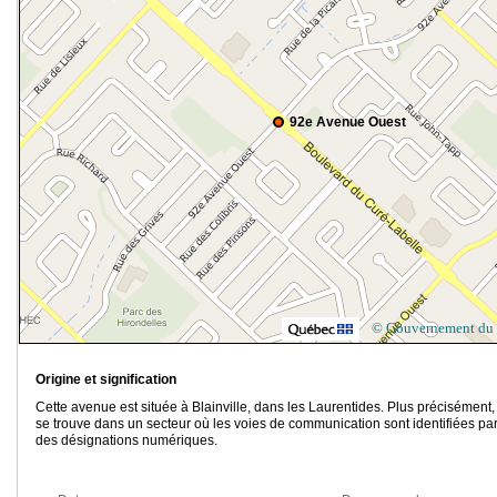
92e Avenue Ouest
© Gouvernement du
Origine et signification
Cette avenue est située à Blainville, dans les Laurentides. Plus précisément, 
se trouve dans un secteur où les voies de communication sont identifiées pa
des désignations numériques.