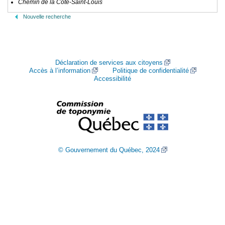
Chemin de la Côte-Saint-Louis
Nouvelle recherche
Déclaration de services aux citoyens
Accès à l’information
Politique de confidentialité
Accessibilité
© Gouvernement du Québec, 2024