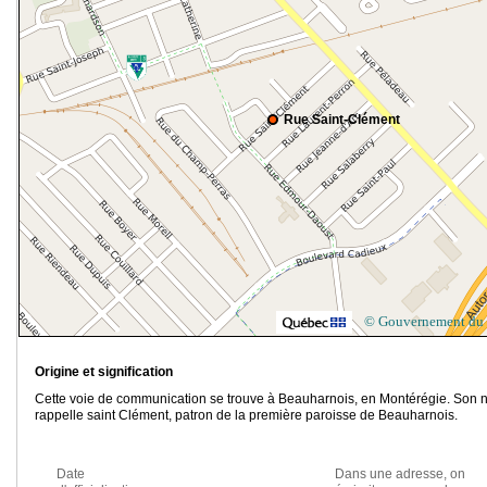
Rue Saint-Clément
© Gouvernement du
Origine et signification
Cette voie de communication se trouve à Beauharnois, en Montérégie. Son
rappelle saint Clément, patron de la première paroisse de Beauharnois.
Date
Dans une adresse, on