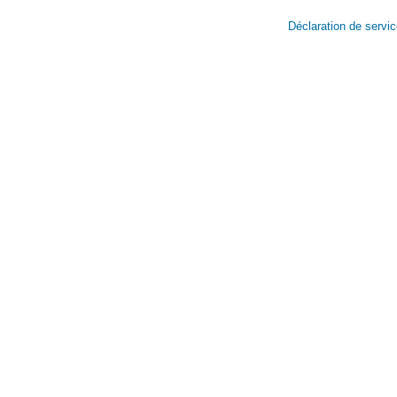
Déclaration de servi