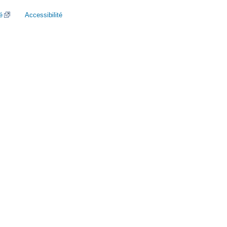
é
Accessibilité