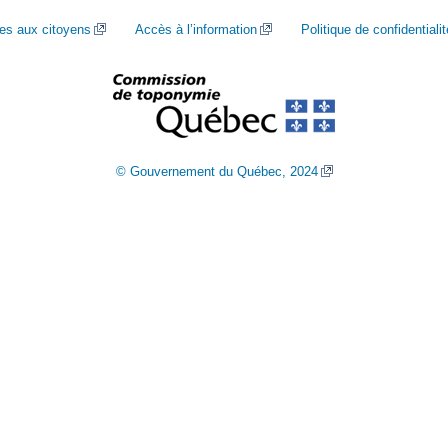
ces aux citoyens
Accès à l’information
Politique de confidentialit
© Gouvernement du Québec, 2024