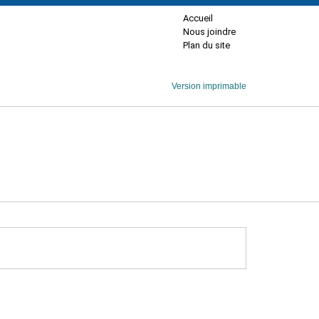
Accueil
Nous joindre
Plan du site
Version imprimable