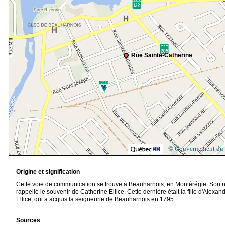
Rue Sainte-Catherine
© Gouvernement du
Origine et signification
Cette voie de communication se trouve à Beauharnois, en Montérégie. Son
rappelle le souvenir de Catherine Ellice. Cette dernière était la fille d'Alexan
Ellice, qui a acquis la seigneurie de Beauharnois en 1795.
Sources