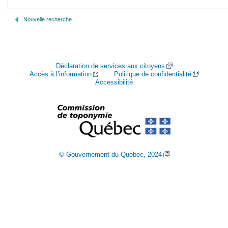
Nouvelle recherche
Déclaration de services aux citoyens
Accès à l’information
Politique de confidentialité
Accessibilité
© Gouvernement du Québec, 2024