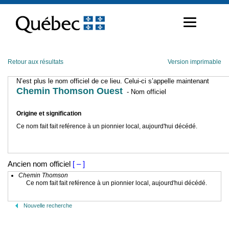
Passer
au
contenu
Retour aux résultats
Version imprimable
N’est plus le nom officiel de ce lieu. Celui-ci s’appelle maintenant
Chemin Thomson Ouest
- Nom officiel
Origine et signification
Ce nom fait fait reférence à un pionnier local, aujourd'hui décédé.
Ancien nom officiel
[ – ]
Chemin Thomson
Ce nom fait fait reférence à un pionnier local, aujourd'hui décédé.
Nouvelle recherche