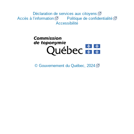
Déclaration de services aux citoyens
Accès à l’information
Politique de confidentialité
Accessibilité
© Gouvernement du Québec, 2024