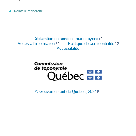
Nouvelle recherche
Déclaration de services aux citoyens
Accès à l’information
Politique de confidentialité
Accessibilité
© Gouvernement du Québec, 2024