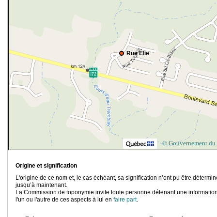
Rue Élie
© Gouvernement du
Origine et signification
L'origine de ce nom et, le cas échéant, sa signification n’ont pu être détermi
jusqu’à maintenant.
La Commission de toponymie invite toute personne détenant une information
l'un ou l'autre de ces aspects à lui en
faire part
.