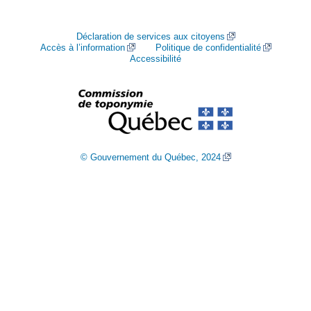
Déclaration de services aux citoyens
Accès à l’information
Politique de confidentialité
Accessibilité
© Gouvernement du Québec, 2024