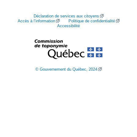
Déclaration de services aux citoyens
Accès à l’information
Politique de confidentialité
Accessibilité
© Gouvernement du Québec, 2024