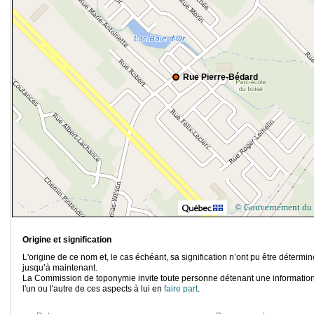
Rue Pierre-Bédard
© Gouvernement du
Origine et signification
L'origine de ce nom et, le cas échéant, sa signification n’ont pu être détermi
jusqu’à maintenant.
La Commission de toponymie invite toute personne détenant une information
l'un ou l'autre de ces aspects à lui en
faire part
.