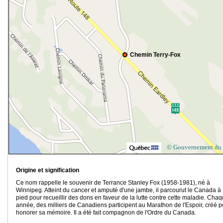
Chemin Terry-Fox
© Gouvernement du
Origine et signification
Ce nom rappelle le souvenir de Terrance Stanley Fox (1958-1981), né à
Winnipeg. Atteint du cancer et amputé d'une jambe, il parcourut le Canada à
pied pour recueillir des dons en faveur de la lutte contre cette maladie. Cha
année, des milliers de Canadiens participent au Marathon de l'Espoir, créé p
honorer sa mémoire. Il a été fait compagnon de l'Ordre du Canada.