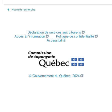
Nouvelle recherche
Déclaration de services aux citoyens
Accès à l’information
Politique de confidentialité
Accessibilité
© Gouvernement du Québec, 2024