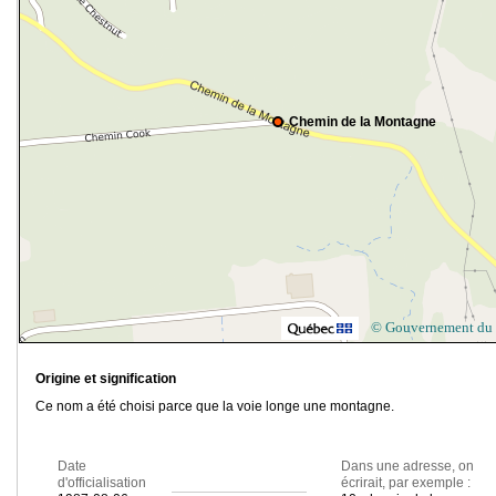
Chemin de la Montagne
© Gouvernement du
Origine et signification
Ce nom a été choisi parce que la voie longe une montagne.
Date
Dans une adresse, on
d'officialisation
écrirait, par exemple :