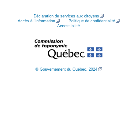
Déclaration de services aux citoyens
Accès à l’information
Politique de confidentialité
Accessibilité
© Gouvernement du Québec, 2024