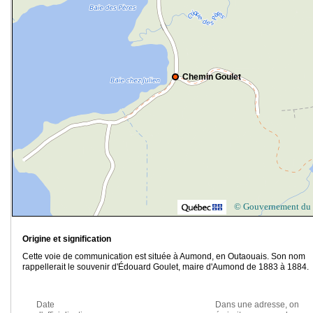
Chemin Goulet
© Gouvernement du
Origine et signification
Cette voie de communication est située à Aumond, en Outaouais. Son nom
rappellerait le souvenir d'Édouard Goulet, maire d'Aumond de 1883 à 1884.
Date
Dans une adresse, on