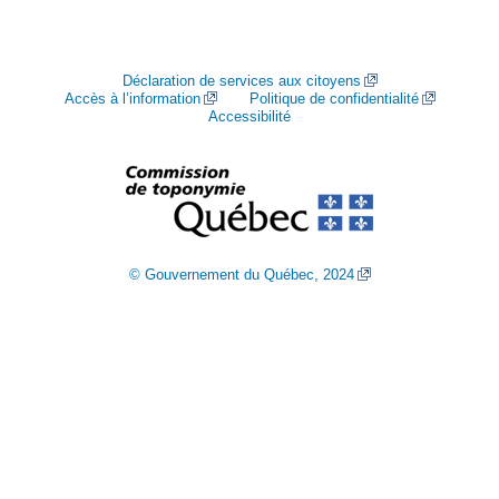
Déclaration de services aux citoyens
Accès à l’information
Politique de confidentialité
Accessibilité
© Gouvernement du Québec, 2024